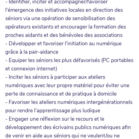
- Identifier, inciter et accompagner/favoriser
l'émergence des initiatives locales en direction des
séniors via une opération de sensibilisation des
opérateurs existants et encourager la formation des
proches aidants et des bénévoles des associations
- Développer et favoriser l'initiation au numérique
grâce à la pair-aidance
- Equiper les séniors les plus défavorisés (PC portables
et connexion internet)
- Inciter les séniors à participer aux ateliers
numériques avec leur propre matériel pour éviter une
perte de connaissance et de pratique à domicile
- Favoriser les ateliers numériques intergénérationnels
pour rendre l'apprentissage plus ludique
- Engager une réflexion sur le recours et le
développement des écrivains publics numériques afin
de venir en aide aux séniors qui ne veulent/ou ne