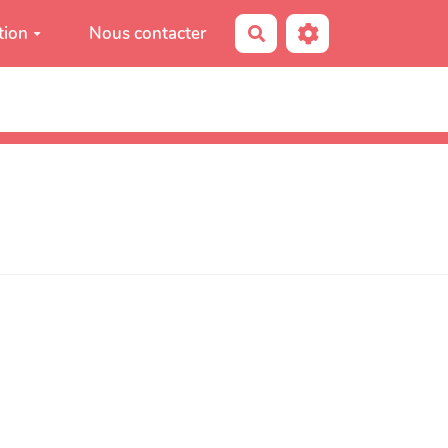
tion
Nous contacter
Rechercher