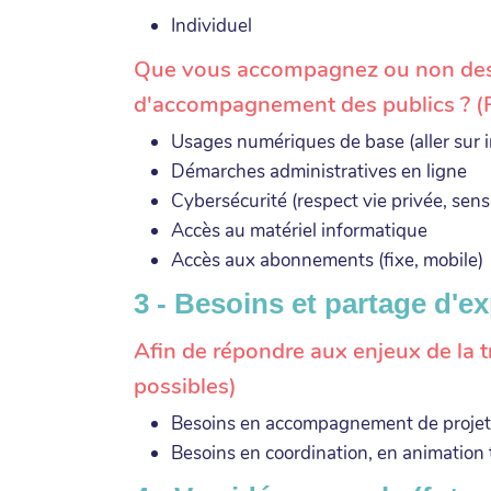
Individuel
Que vous accompagnez ou non des pu
d'accompagnement des publics ? (P
Usages numériques de base (aller sur in
Démarches administratives en ligne
Cybersécurité (respect vie privée, sensi
Accès au matériel informatique
Accès aux abonnements (fixe, mobile)
3 - Besoins et partage d'e
Afin de répondre aux enjeux de la t
possibles)
Besoins en accompagnement de projet
Besoins en coordination, en animation t