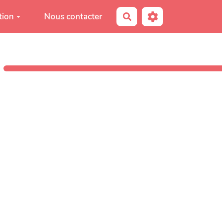
tion
Nous contacter
Rechercher