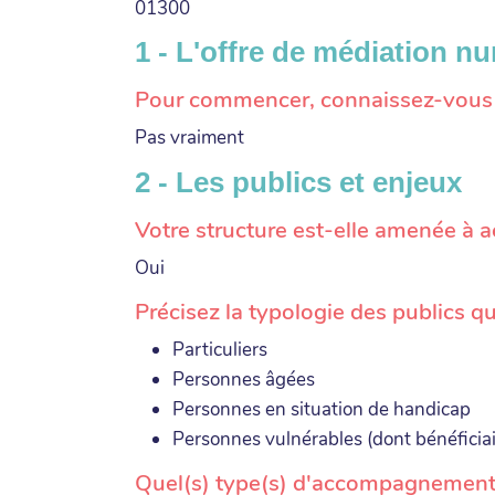
01300
1 - L'offre de médiation n
Pour commencer, connaissez-vous l'
Pas vraiment
2 - Les publics et enjeux
Votre structure est-elle amenée à 
Oui
Précisez la typologie des publics 
Particuliers
Personnes âgées
Personnes en situation de handicap
Personnes vulnérables (dont bénéficia
Quel(s) type(s) d'accompagnement