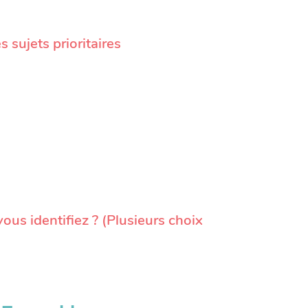
sujets prioritaires
ous identifiez ? (Plusieurs choix