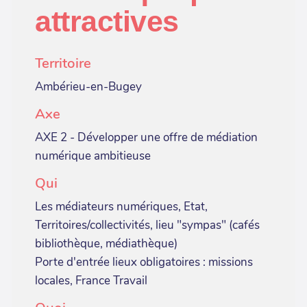
attractives
Territoire
Ambérieu-en-Bugey
Axe
AXE 2 - Développer une offre de médiation
numérique ambitieuse
Qui
Les médiateurs numériques, Etat,
Territoires/collectivités, lieu "sympas" (cafés
bibliothèque, médiathèque)
Porte d'entrée lieux obligatoires : missions
locales, France Travail