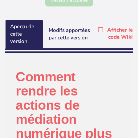
Version actuelle
Aperçu de
Afficher le
Modifs apportées
cette
code Wiki
par cette version
version
Comment
rendre les
actions de
médiation
numérique plus