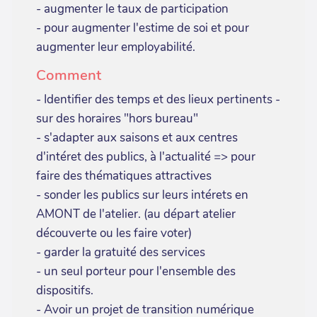
- augmenter le taux de participation
- pour augmenter l'estime de soi et pour
augmenter leur employabilité.
Comment
- Identifier des temps et des lieux pertinents -
sur des horaires "hors bureau"
- s'adapter aux saisons et aux centres
d'intéret des publics, à l'actualité => pour
faire des thématiques attractives
- sonder les publics sur leurs intérets en
AMONT de l'atelier. (au départ atelier
découverte ou les faire voter)
- garder la gratuité des services
- un seul porteur pour l'ensemble des
dispositifs.
- Avoir un projet de transition numérique