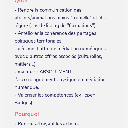
Quoi
- Rendre la communication des
ateliers/animations moins "formelle" et plis
légère (pas de listing de "formations")
- Améliorer la cohérence des partages :
politiques territoriales
- déclimer l'offre de médiation numériques
avec d'autres offres associés (culturelles,
métiers...)
- maintenir ABSOLUMENT
l'accompagnement physique en médiation
numérique.
- Valoriser les compétences (ex : open
Badges)
Pourquoi
- Rendre attrayant les actions