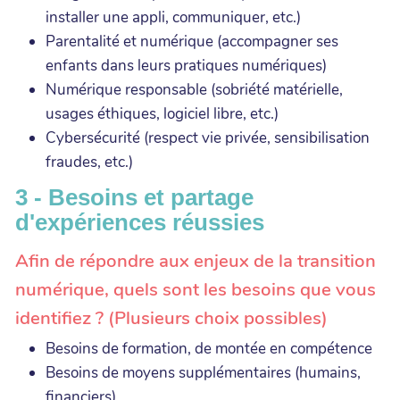
installer une appli, communiquer, etc.)
Parentalité et numérique (accompagner ses
enfants dans leurs pratiques numériques)
Numérique responsable (sobriété matérielle,
usages éthiques, logiciel libre, etc.)
Cybersécurité (respect vie privée, sensibilisation
fraudes, etc.)
3 - Besoins et partage
d'expériences réussies
Afin de répondre aux enjeux de la transition
numérique, quels sont les besoins que vous
identifiez ? (Plusieurs choix possibles)
Besoins de formation, de montée en compétence
Besoins de moyens supplémentaires (humains,
financiers)