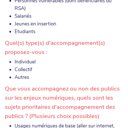
Personnes vulnérables (dont bénéficiaires du
RSA)
Salariés
Jeunes en insertion
Etudiants
Quel(s) type(s) d'accompagnement(s)
proposez-vous :
Individuel
Collectif
Autres
Que vous accompagnez ou non des publics
sur les enjeux numériques, quels sont les
sujets prioritaires d'accompagnement des
publics ? (Plusieurs choix possibles)
Usages numériques de base (aller sur internet,