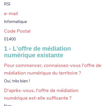
RSI
e-mail
Informatique
Code Postal
01400
1 - L'offre de médiation
numérique existante
Pour commencer, connaissez-vous l'offre de
médiation numérique du territoire ?
Oui, très bien !
D'après-vous, l'offre de médiation
numérique est-elle suffisante ?