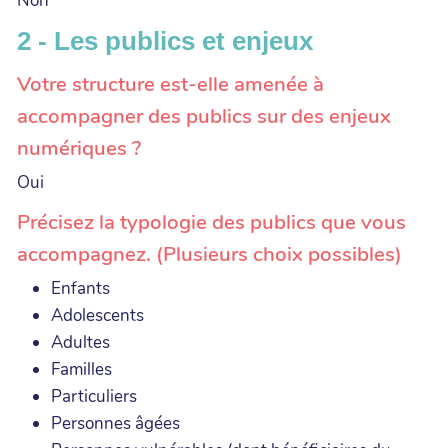
Non
2 - Les publics et enjeux
Votre structure est-elle amenée à
accompagner des publics sur des enjeux
numériques ?
Oui
Précisez la typologie des publics que vous
accompagnez. (Plusieurs choix possibles)
Enfants
Adolescents
Adultes
Familles
Particuliers
Personnes âgées