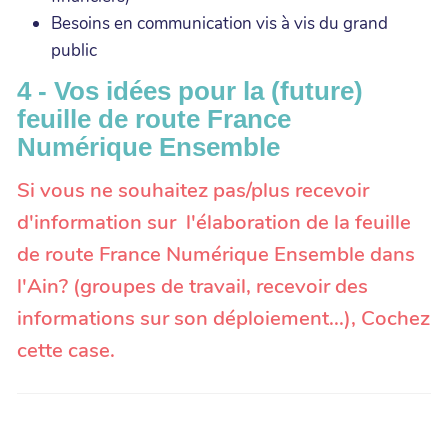
Besoins en communication vis à vis du grand
public
4 - Vos idées pour la (future)
feuille de route France
Numérique Ensemble
Si vous ne souhaitez pas/plus recevoir
d'information sur l'élaboration de la feuille
de route France Numérique Ensemble dans
l'Ain? (groupes de travail, recevoir des
informations sur son déploiement...), Cochez
cette case.