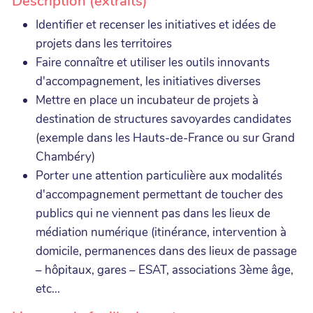
Description (extraits)
Identifier et recenser les initiatives et idées de
projets dans les territoires
Faire connaître et utiliser les outils innovants
d'accompagnement, les initiatives diverses
Mettre en place un incubateur de projets à
destination de structures savoyardes candidates
(exemple dans les Hauts-de-France ou sur Grand
Chambéry)
Porter une attention particulière aux modalités
d'accompagnement permettant de toucher des
publics qui ne viennent pas dans les lieux de
médiation numérique (itinérance, intervention à
domicile, permanences dans des lieux de passage
– hôpitaux, gares – ESAT, associations 3ème âge,
etc...