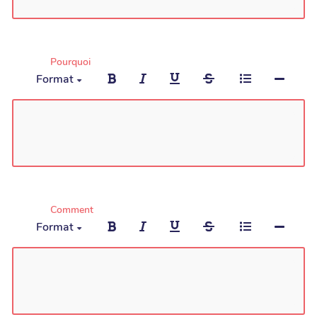
Pourquoi
Format
Comment
Format