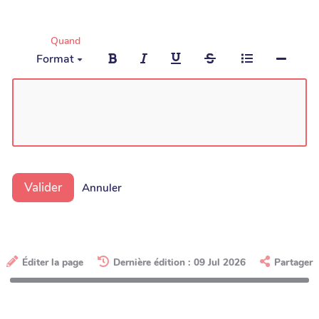
Quand
Format
Valider
Annuler
Éditer la page
Dernière édition : 09 Jul 2026
Partager