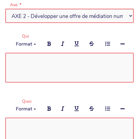
Axe
Qui
Format
Quoi
Format