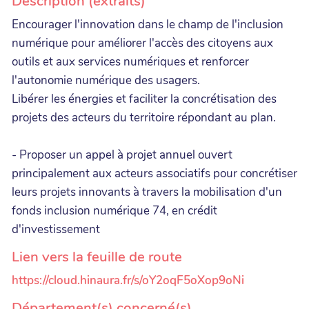
Description (extraits)
Encourager l'innovation dans le champ de l'inclusion
numérique pour améliorer l'accès des citoyens aux
outils et aux services numériques et renforcer
l'autonomie numérique des usagers.
Libérer les énergies et faciliter la concrétisation des
projets des acteurs du territoire répondant au plan.
- Proposer un appel à projet annuel ouvert
principalement aux acteurs associatifs pour concrétiser
leurs projets innovants à travers la mobilisation d'un
fonds inclusion numérique 74, en crédit
d'investissement
Lien vers la feuille de route
https://cloud.hinaura.fr/s/oY2oqF5oXop9oNi
Département(s) concerné(s)