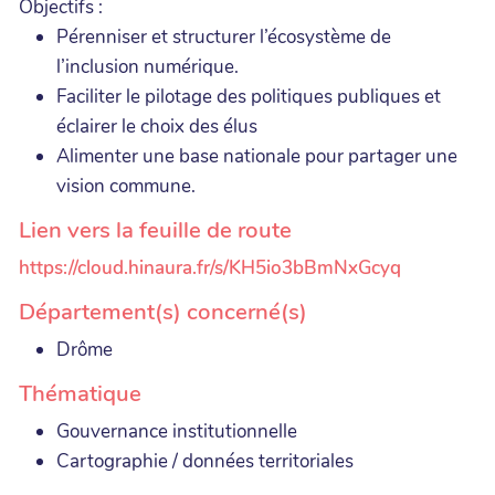
Objectifs :
Pérenniser et structurer l’écosystème de
l’inclusion numérique.
Faciliter le pilotage des politiques publiques et
éclairer le choix des élus
Alimenter une base nationale pour partager une
vision commune.
Lien vers la feuille de route
https://cloud.hinaura.fr/s/KH5io3bBmNxGcyq
Département(s) concerné(s)
Drôme
Thématique
Gouvernance institutionnelle
Cartographie / données territoriales