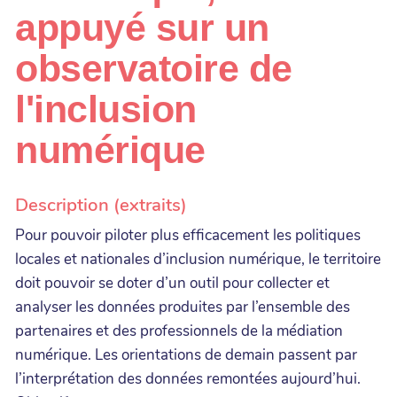
appuyé sur un
observatoire de
l'inclusion
numérique
Description (extraits)
Pour pouvoir piloter plus efficacement les politiques
locales et nationales d’inclusion numérique, le territoire
doit pouvoir se doter d’un outil pour collecter et
analyser les données produites par l’ensemble des
partenaires et des professionnels de la médiation
numérique. Les orientations de demain passent par
l’interprétation des données remontées aujourd’hui.