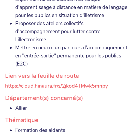
d'apprentissage à distance en matière de langage
pour les publics en situation d'illetrisme
Proposer des ateliers collectifs
d'accompagnement pour lutter contre
l'illectronisme
Mettre en oeucre un parcours d'accompagnement
en "entrée-sortie" permanente pour les publics
(E2C)
Lien vers la feuille de route
https://cloud.hinaura.fr/s/2jkod4TMwk5mnpy
Département(s) concerné(s)
Allier
Thématique
Formation des aidants