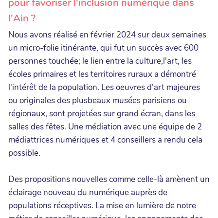
pour favoriser l'inclusion numérique dans
l'Ain ?
Nous avons réalisé en février 2024 sur deux semaines
un micro-folie itinérante, qui fut un succès avec 600
personnes touchée; le lien entre la culture,l'art, les
écoles primaires et les territoires ruraux a démontré
l'intérêt de la population. Les oeuvres d'art majeures
ou originales des plusbeaux musées parisiens ou
régionaux, sont projetées sur grand écran, dans les
salles des fêtes. Une médiation avec une équipe de 2
médiattrices numériques et 4 conseillers a rendu cela
possible.
Des propositions nouvelles comme celle-là amènent un
éclairage nouveau du numérique auprès de
populations réceptives. La mise en lumière de notre