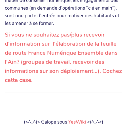
métier de conseiller numérique, les engagements des
communes (en demande d'opérations "clé en main"),
sont une porte d'entrée pour motiver des habitants et
les amener à se former.
Si vous ne souhaitez pas/plus recevoir
d'information sur l'élaboration de la feuille
de route France Numérique Ensemble dans
l'Ain? (groupes de travail, recevoir des
informations sur son déploiement...), Cochez
cette case.
(>^_^)> Galope sous
YesWiki
<(^_^<)