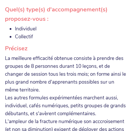
Quel(s) type(s) d'accompagnement(s)
proposez-vous :
Individuel
Collectif
Précisez
La meilleure efficacité obtenue consiste à prendre des
groupes de 8 personnes durant 10 leçons, et de
changer de session tous les trois mois; on forme ainsi le
plus grand nombre d'apprenants possibles sur un
même territoire.
Les autres formules expérimentées marchent aussi,
individuel, cafés numériques, petits groupes de grands
débutants, et s'avèrent complémentaires.
L'ampleur de la fracture numérique son acccroisement
(et non sa diminution) exigent de déployer des actions