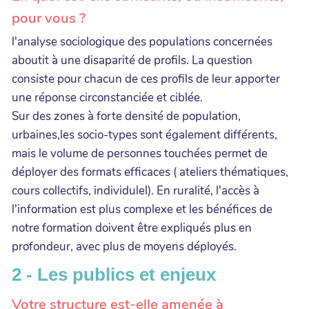
pour vous ?
l'analyse sociologique des populations concernées
aboutit à une disaparité de profils. La question
consiste pour chacun de ces profils de leur apporter
une réponse circonstanciée et ciblée.
Sur des zones à forte densité de population,
urbaines,les socio-types sont également différents,
mais le volume de personnes touchées permet de
déployer des formats efficaces ( ateliers thématiques,
cours collectifs, individulel). En ruralité, l'accès à
l'information est plus complexe et les bénéfices de
notre formation doivent être expliqués plus en
profondeur, avec plus de moyens déployés.
2 - Les publics et enjeux
Votre structure est-elle amenée à