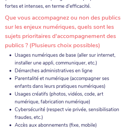
fortes et intenses, en terme d'efficacité.
Que vous accompagnez ou non des publics
sur les enjeux numériques, quels sont les
sujets prioritaires d'accompagnement des
publics ? (Plusieurs choix possibles)
Usages numériques de base (aller sur internet,
installer une appli, communiquer, etc.)
Démarches administratives en ligne
Parentalité et numérique (accompagner ses
enfants dans leurs pratiques numériques)
Usages créatifs (photos, vidéos, code, art
numérique, fabrication numérique)
Cybersécurité (respect vie privée, sensibilisation
fraudes, etc.)
Accès aux abonnements (fixe, mobile)