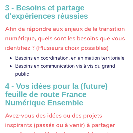
3 - Besoins et partage
d'expériences réussies
Afin de répondre aux enjeux de la transition
numérique, quels sont les besoins que vous
identifiez ? (Plusieurs choix possibles)
Besoins en coordination, en animation territoriale
Besoins en communication vis à vis du grand
public
4 - Vos idées pour la (future)
feuille de route France
Numérique Ensemble
Avez-vous des idées ou des projets
inspirants (passés ou à venir) à partager