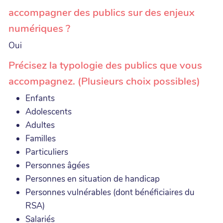
accompagner des publics sur des enjeux
numériques ?
Oui
Précisez la typologie des publics que vous
accompagnez. (Plusieurs choix possibles)
Enfants
Adolescents
Adultes
Familles
Particuliers
Personnes âgées
Personnes en situation de handicap
Personnes vulnérables (dont bénéficiaires du
RSA)
Salariés