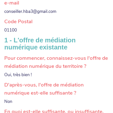
e-mail
conseiller.hba3@gmail.com
Code Postal
01100
1 - L'offre de médiation
numérique existante
Pour commencer, connaissez-vous l'offre de
médiation numérique du territoire ?
Oui, très bien !
D'après-vous, l'offre de médiation
numérique est-elle suffisante ?
Non
En quoi est-elle suffisante, ou insuffisante,