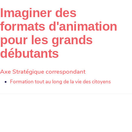
Imaginer des
formats d'animation
pour les grands
débutants
Axe Stratégique correspondant
Formation tout au long de la vie des citoyens