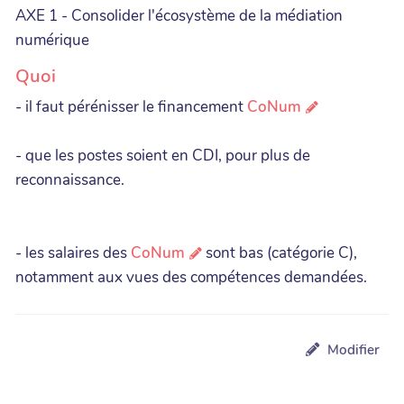
AXE 1 - Consolider l'écosystème de la médiation
numérique
Quoi
- il faut pérénisser le financement
CoNum
- que les postes soient en CDI, pour plus de
reconnaissance.
- les salaires des
CoNum
sont bas (catégorie C),
notamment aux vues des compétences demandées.
Modifier