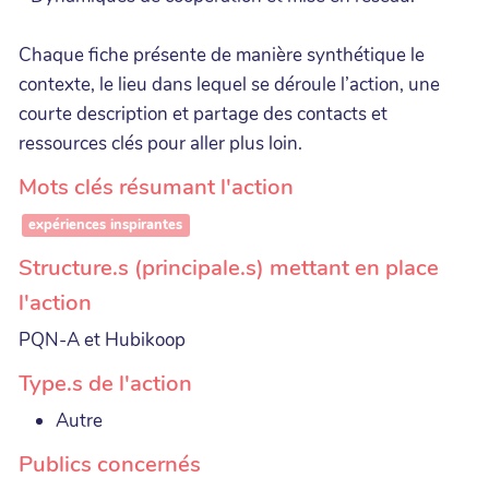
Chaque fiche présente de manière synthétique le
contexte, le lieu dans lequel se déroule l’action, une
courte description et partage des contacts et
ressources clés pour aller plus loin.
Mots clés résumant l'action
expériences inspirantes
Structure.s (principale.s) mettant en place
l'action
PQN-A et Hubikoop
Type.s de l'action
Autre
Publics concernés