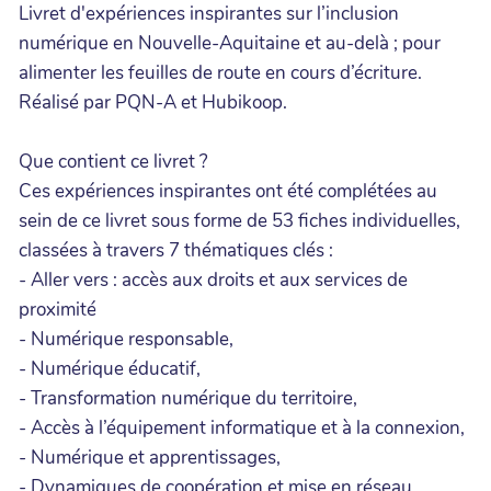
Livret d'expériences inspirantes sur l’inclusion
numérique en Nouvelle-Aquitaine et au-delà ; pour
alimenter les feuilles de route en cours d’écriture.
Réalisé par PQN-A et Hubikoop.
Que contient ce livret ?
Ces expériences inspirantes ont été complétées au
sein de ce livret sous forme de 53 fiches individuelles,
classées à travers 7 thématiques clés :
- Aller vers : accès aux droits et aux services de
proximité
- Numérique responsable,
- Numérique éducatif,
- Transformation numérique du territoire,
- Accès à l’équipement informatique et à la connexion,
- Numérique et apprentissages,
- Dynamiques de coopération et mise en réseau.