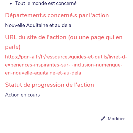
Tout le monde est concerné
Département.s concerné.s par l'action
Nouvelle Aquitaine et au dela
URL du site de l'action (ou une page qui en
parle)
https://pqn-a.fr/fr/ressources/guides-et-outils/livret-d-
experiences-inspirantes-sur-l-inclusion-numerique-
en-nouvelle-aquitaine-et-au-dela
Statut de progression de l'action
Action en cours
Modifier