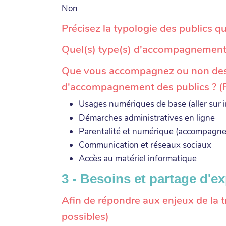
Non
Précisez la typologie des publics 
Quel(s) type(s) d'accompagnement
Que vous accompagnez ou non des pu
d'accompagnement des publics ? (P
Usages numériques de base (aller sur in
Démarches administratives en ligne
Parentalité et numérique (accompagner
Communication et réseaux sociaux
Accès au matériel informatique
3 - Besoins et partage d'e
Afin de répondre aux enjeux de la t
possibles)