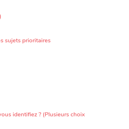
)
sujets prioritaires
ous identifiez ? (Plusieurs choix