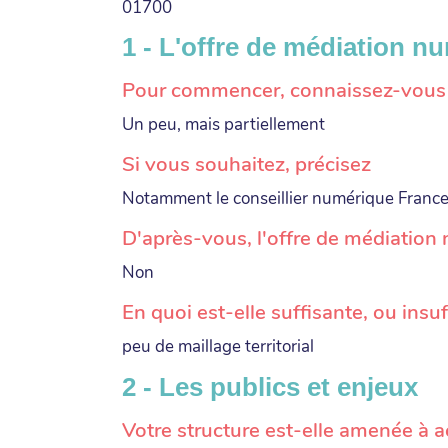
01700
1 - L'offre de médiation n
Pour commencer, connaissez-vous l'
Un peu, mais partiellement
Si vous souhaitez, précisez
Notamment le conseillier numérique France
D'après-vous, l'offre de médiation 
Non
En quoi est-elle suffisante, ou insu
peu de maillage territorial
2 - Les publics et enjeux
Votre structure est-elle amenée à 