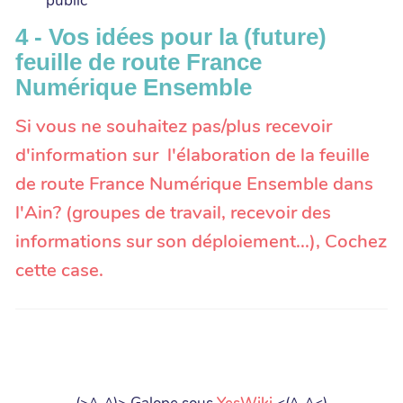
public
4 - Vos idées pour la (future)
feuille de route France
Numérique Ensemble
Si vous ne souhaitez pas/plus recevoir
d'information sur l'élaboration de la feuille
de route France Numérique Ensemble dans
l'Ain? (groupes de travail, recevoir des
informations sur son déploiement...), Cochez
cette case.