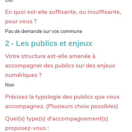
Oui
En quoi est-elle suffisante, ou insuffisante,
pour vous ?
Pas de demande sur vos commune
2 - Les publics et enjeux
Votre structure est-elle amenée à
accompagner des publics sur des enjeux
numériques ?
Non
Précisez la typologie des publics que vous
accompagnez. (Plusieurs choix possibles)
Quel(s) type(s) d'accompagnement(s)
proposez-vous :