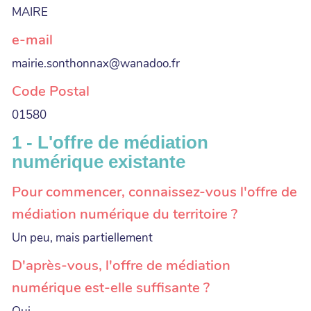
MAIRE
e-mail
mairie.sonthonnax@wanadoo.fr
Code Postal
01580
1 - L'offre de médiation
numérique existante
Pour commencer, connaissez-vous l'offre de
médiation numérique du territoire ?
Un peu, mais partiellement
D'après-vous, l'offre de médiation
numérique est-elle suffisante ?