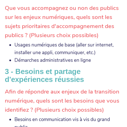
Que vous accompagnez ou non des publics
sur les enjeux numériques, quels sont les
sujets prioritaires d'accompagnement des
publics ? (Plusieurs choix possibles)
Usages numériques de base (aller sur internet,
installer une appli, communiquer, etc.)
Démarches administratives en ligne
3 - Besoins et partage
d'expériences réussies
Afin de répondre aux enjeux de la transition
numérique, quels sont les besoins que vous
identifiez ? (Plusieurs choix possibles)
Besoins en communication vis à vis du grand