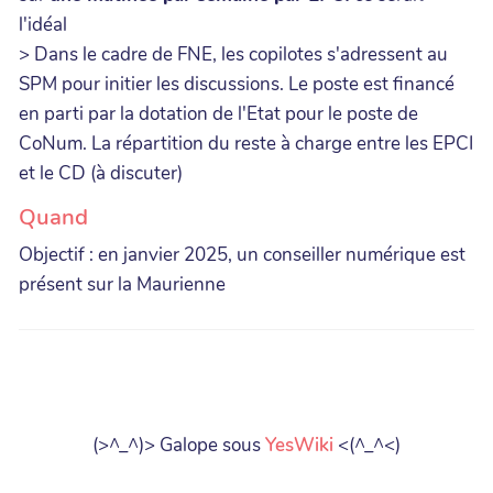
l'idéal
> Dans le cadre de FNE, les copilotes s'adressent au
SPM pour initier les discussions. Le poste est financé
en parti par la dotation de l'Etat pour le poste de
CoNum. La répartition du reste à charge entre les EPCI
et le CD (à discuter)
Quand
Objectif : en janvier 2025, un conseiller numérique est
présent sur la Maurienne
(>^_^)> Galope sous
YesWiki
<(^_^<)