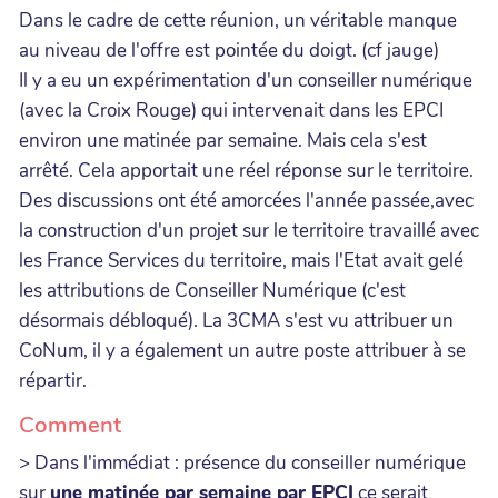
Dans le cadre de cette réunion, un véritable manque
au niveau de l'offre est pointée du doigt. (cf jauge)
Il y a eu un expérimentation d'un conseiller numérique
(avec la Croix Rouge) qui intervenait dans les EPCI
environ une matinée par semaine. Mais cela s'est
arrêté. Cela apportait une réel réponse sur le territoire.
Des discussions ont été amorcées l'année passée,avec
la construction d'un projet sur le territoire travaillé avec
les France Services du territoire, mais l'Etat avait gelé
les attributions de Conseiller Numérique (c'est
désormais débloqué). La 3CMA s'est vu attribuer un
CoNum, il y a également un autre poste attribuer à se
répartir.
Comment
> Dans l'immédiat : présence du conseiller numérique
sur
une matinée par semaine par EPCI
ce serait