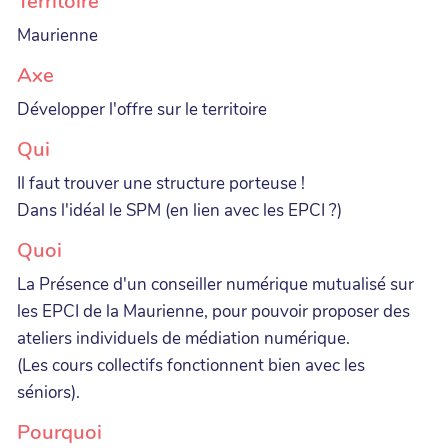
Territoire
Maurienne
Axe
Développer l'offre sur le territoire
Qui
Il faut trouver une structure porteuse !
Dans l'idéal le SPM (en lien avec les EPCI ?)
Quoi
La Présence d'un conseiller numérique mutualisé sur
les EPCI de la Maurienne, pour pouvoir proposer des
ateliers individuels de médiation numérique.
(Les cours collectifs fonctionnent bien avec les
séniors).
Pourquoi