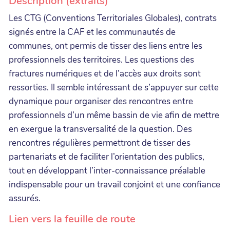
Description (extraits)
Les CTG (Conventions Territoriales Globales), contrats
signés entre la CAF et les communautés de
communes, ont permis de tisser des liens entre les
professionnels des territoires. Les questions des
fractures numériques et de l’accès aux droits sont
ressorties. Il semble intéressant de s’appuyer sur cette
dynamique pour organiser des rencontres entre
professionnels d’un même bassin de vie afin de mettre
en exergue la transversalité de la question. Des
rencontres régulières permettront de tisser des
partenariats et de faciliter l’orientation des publics,
tout en développant l’inter-connaissance préalable
indispensable pour un travail conjoint et une confiance
assurés.
Lien vers la feuille de route