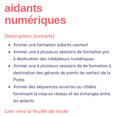
aidants
numériques
Description (extraits)
Animer une formation aidants connect
Animer une à plusieurs sessions de formation pro
à destination des médiateurs numériques
Animer une à plusieurs sessions de de formation à
destination des gérants de points de contact de la
Poste
Animer des séquences ouvertes ou ciblées
favorisant la mise en réseau et les échanges entre
les aidants
Lien vers la feuille de route