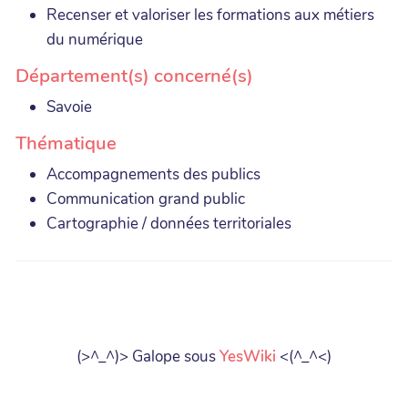
Recenser et valoriser les formations aux métiers
du numérique
Département(s) concerné(s)
Savoie
Thématique
Accompagnements des publics
Communication grand public
Cartographie / données territoriales
(>^_^)> Galope sous
YesWiki
<(^_^<)