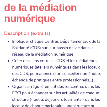
de la médiation
numérique
Description (extraits)
Impliquer chaque Centres Départementaux de la
Solidarité (CDS) sur leur bassin de vie dans le
réseau de la médiation numérique
Créer des liens entre les CDS et les médiateurs
numériques (ateliers numériques dans les locaux
des CDS, permanence d’un conseiller numérique,
échange de pratiques entre professionnels…)
Organiser régulièrement des rencontres dans les
EPCI pour échanger sur les actualités de chaque
structure (« petits déjeuners tournants » dans les
locaux de chaque partenaire, une structure qui