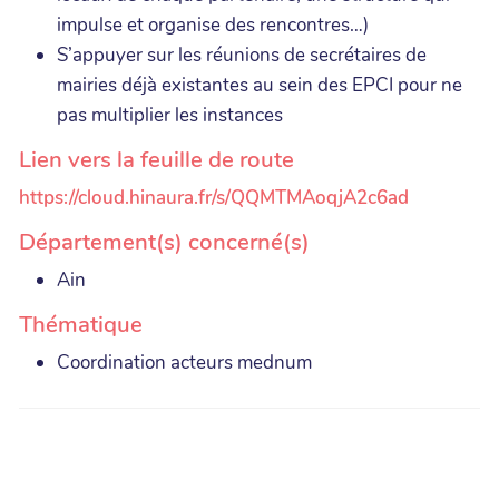
impulse et organise des rencontres…)
S’appuyer sur les réunions de secrétaires de
mairies déjà existantes au sein des EPCI pour ne
pas multiplier les instances
Lien vers la feuille de route
https://cloud.hinaura.fr/s/QQMTMAoqjA2c6ad
Département(s) concerné(s)
Ain
Thématique
Coordination acteurs mednum