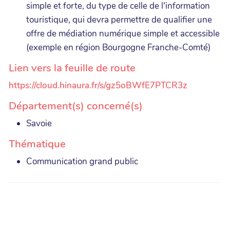
simple et forte, du type de celle de l'information
touristique, qui devra permettre de qualifier une
offre de médiation numérique simple et accessible
(exemple en région Bourgogne Franche-Comté)
Lien vers la feuille de route
https://cloud.hinaura.fr/s/gz5oBWfE7PTCR3z
Département(s) concerné(s)
Savoie
Thématique
Communication grand public