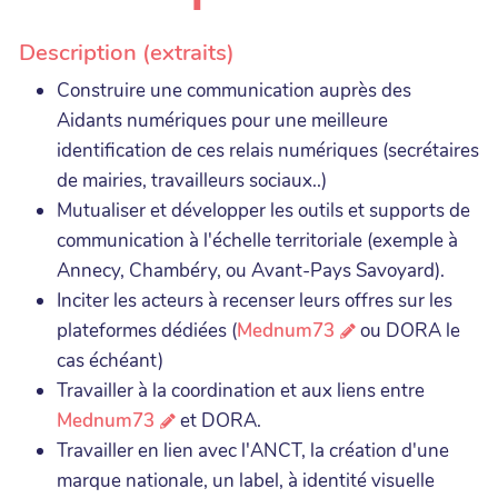
Description (extraits)
Construire une communication auprès des
Aidants numériques pour une meilleure
identification de ces relais numériques (secrétaires
de mairies, travailleurs sociaux..)
Mutualiser et développer les outils et supports de
communication à l'échelle territoriale (exemple à
Annecy, Chambéry, ou Avant-Pays Savoyard).
Inciter les acteurs à recenser leurs offres sur les
plateformes dédiées (
Mednum73
ou DORA le
cas échéant)
Travailler à la coordination et aux liens entre
Mednum73
et DORA.
Travailler en lien avec l'ANCT, la création d'une
marque nationale, un label, à identité visuelle