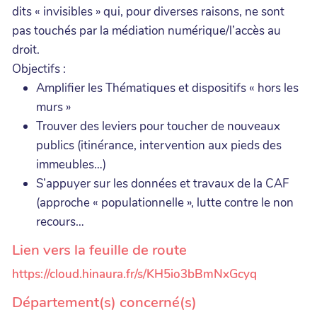
dits « invisibles » qui, pour diverses raisons, ne sont
pas touchés par la médiation numérique/l’accès au
droit.
Objectifs :
Amplifier les Thématiques et dispositifs « hors les
murs »
Trouver des leviers pour toucher de nouveaux
publics (itinérance, intervention aux pieds des
immeubles…)
S’appuyer sur les données et travaux de la CAF
(approche « populationnelle », lutte contre le non
recours…
Lien vers la feuille de route
https://cloud.hinaura.fr/s/KH5io3bBmNxGcyq
Département(s) concerné(s)