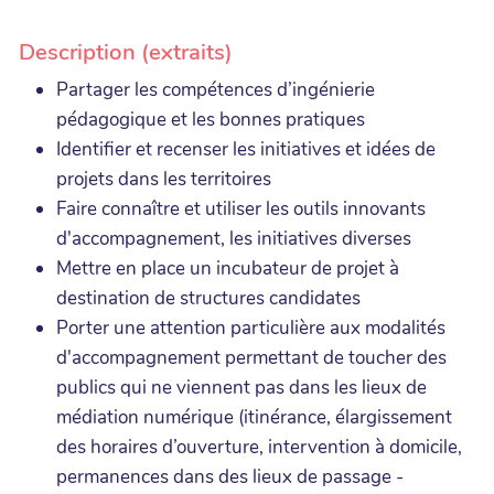
Description (extraits)
Partager les compétences d’ingénierie
pédagogique et les bonnes pratiques
Identifier et recenser les initiatives et idées de
projets dans les territoires
Faire connaître et utiliser les outils innovants
d'accompagnement, les initiatives diverses
Mettre en place un incubateur de projet à
destination de structures candidates
Porter une attention particulière aux modalités
d'accompagnement permettant de toucher des
publics qui ne viennent pas dans les lieux de
médiation numérique (itinérance, élargissement
des horaires d’ouverture, intervention à domicile,
permanences dans des lieux de passage -