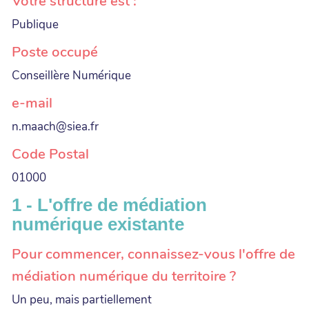
Votre structure est :
Publique
Poste occupé
Conseillère Numérique
e-mail
n.maach@siea.fr
Code Postal
01000
1 - L'offre de médiation
numérique existante
Pour commencer, connaissez-vous l'offre de
médiation numérique du territoire ?
Un peu, mais partiellement