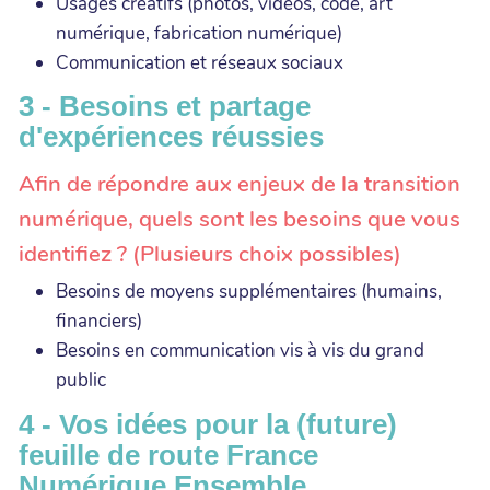
Usages créatifs (photos, vidéos, code, art
numérique, fabrication numérique)
Communication et réseaux sociaux
3 - Besoins et partage
d'expériences réussies
Afin de répondre aux enjeux de la transition
numérique, quels sont les besoins que vous
identifiez ? (Plusieurs choix possibles)
Besoins de moyens supplémentaires (humains,
financiers)
Besoins en communication vis à vis du grand
public
4 - Vos idées pour la (future)
feuille de route France
Numérique Ensemble