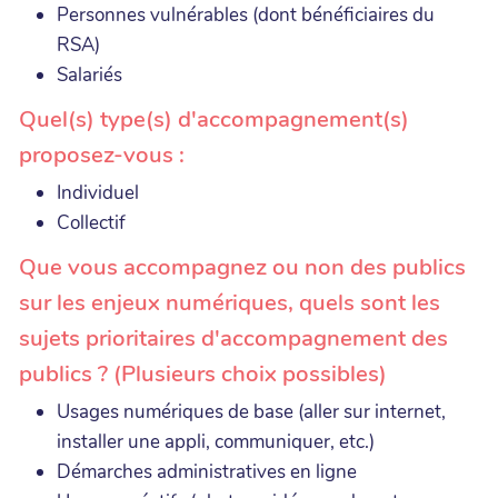
Personnes vulnérables (dont bénéficiaires du
RSA)
Salariés
Quel(s) type(s) d'accompagnement(s)
proposez-vous :
Individuel
Collectif
Que vous accompagnez ou non des publics
sur les enjeux numériques, quels sont les
sujets prioritaires d'accompagnement des
publics ? (Plusieurs choix possibles)
Usages numériques de base (aller sur internet,
installer une appli, communiquer, etc.)
Démarches administratives en ligne