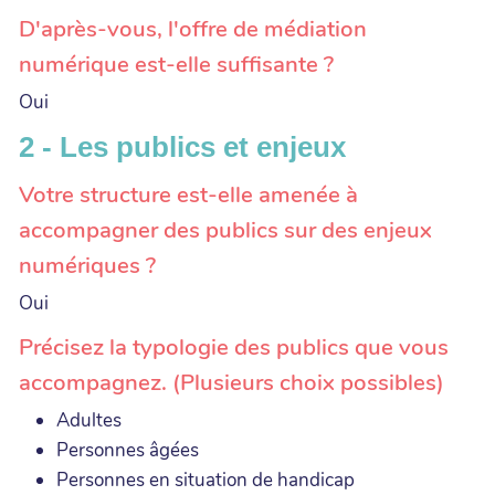
D'après-vous, l'offre de médiation
numérique est-elle suffisante ?
Oui
2 - Les publics et enjeux
Votre structure est-elle amenée à
accompagner des publics sur des enjeux
numériques ?
Oui
Précisez la typologie des publics que vous
accompagnez. (Plusieurs choix possibles)
Adultes
Personnes âgées
Personnes en situation de handicap