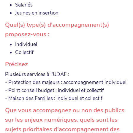
Salariés
Jeunes en insertion
Quel(s) type(s) d'accompagnement(s)
proposez-vous :
Individuel
Collectif
Précisez
Plusieurs services à l'UDAF :
- Protection des majeurs : accompagnement individuel
- Point conseil budget : individuel et collectif
- Maison des Familles : individuel et collectif
Que vous accompagnez ou non des publics
sur les enjeux numériques, quels sont les
sujets prioritaires d'accompagnement des