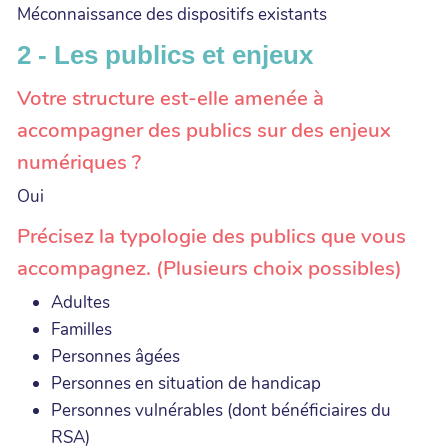
Méconnaissance des dispositifs existants
2 - Les publics et enjeux
Votre structure est-elle amenée à
accompagner des publics sur des enjeux
numériques ?
Oui
Précisez la typologie des publics que vous
accompagnez. (Plusieurs choix possibles)
Adultes
Familles
Personnes âgées
Personnes en situation de handicap
Personnes vulnérables (dont bénéficiaires du
RSA)