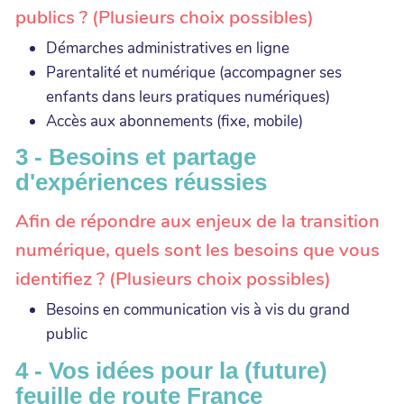
publics ? (Plusieurs choix possibles)
Démarches administratives en ligne
Parentalité et numérique (accompagner ses
enfants dans leurs pratiques numériques)
Accès aux abonnements (fixe, mobile)
3 - Besoins et partage
d'expériences réussies
Afin de répondre aux enjeux de la transition
numérique, quels sont les besoins que vous
identifiez ? (Plusieurs choix possibles)
Besoins en communication vis à vis du grand
public
4 - Vos idées pour la (future)
feuille de route France