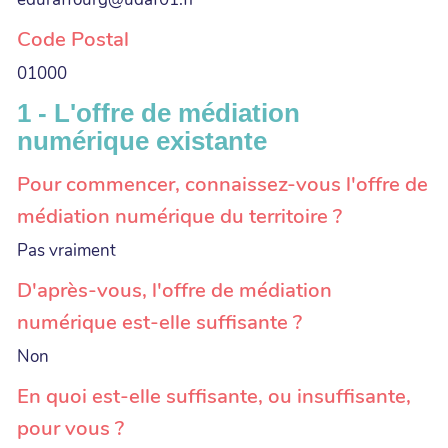
Code Postal
01000
1 - L'offre de médiation
numérique existante
Pour commencer, connaissez-vous l'offre de
médiation numérique du territoire ?
Pas vraiment
D'après-vous, l'offre de médiation
numérique est-elle suffisante ?
Non
En quoi est-elle suffisante, ou insuffisante,
pour vous ?