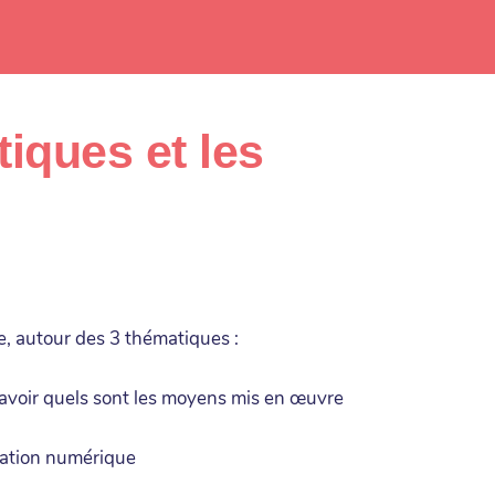
tiques et les
e, autour des 3 thématiques :
savoir quels sont les moyens mis en œuvre
iation numérique