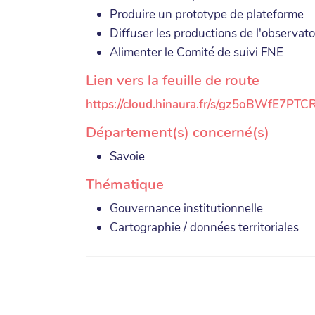
Produire un prototype de plateforme
Diffuser les productions de l'observato
Alimenter le Comité de suivi FNE
Lien vers la feuille de route
https://cloud.hinaura.fr/s/gz5oBWfE7PTC
Département(s) concerné(s)
Savoie
Thématique
Gouvernance institutionnelle
Cartographie / données territoriales