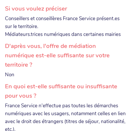
Si vous voulez préciser
Conseillers et conseillères France Service présent.es
sur le territoire.
Médiateurs.trices numériques dans certaines mairies
D'après vous, l'offre de médiation
numérique est-elle suffisante sur votre
territoire ?
Non
En quoi est-elle suffisante ou insuffisante
pour vous ?
France Service n'effectue pas toutes les démarches
numériques avec les usagers, notamment celles en lien
avec le droit des étrangers (titres de séjour, nationalité,
etc.).