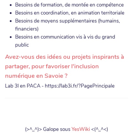
Besoins de formation, de montée en compétence
Besoins en coordination, en animation territoriale
Besoins de moyens supplémentaires (humains,
financiers)
Besoins en communication vis à vis du grand
public
Avez-vous des idées ou projets inspirants à
partager, pour favoriser l'inclusion
numérique en Savoie ?
Lab 3I en PACA - https://lab3i.fr/?PagePrincipale
(>^_^)> Galope sous
YesWiki
<(^_^<)