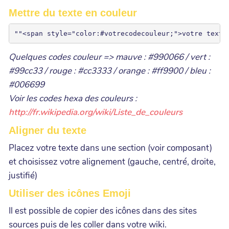
Mettre du texte en couleur
Quelques codes couleur => mauve : #990066 / vert :
#99cc33 / rouge : #cc3333 / orange : #ff9900 / bleu :
#006699
Voir les codes hexa des couleurs :
http://fr.wikipedia.org/wiki/Liste_de_couleurs
Aligner du texte
Placez votre texte dans une section (voir composant)
et choisissez votre alignement (gauche, centré, droite,
justifié)
Utiliser des icônes Emoji
Il est possible de copier des icônes dans des sites
sources puis de les coller dans votre wiki.