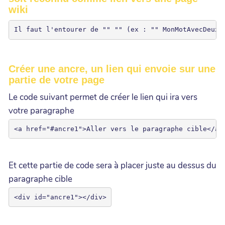
wiki
Il faut l'entourer de "" "" (ex : "" MonMotAvecDeuxM
Créer une ancre, un lien qui envoie sur une
partie de votre page
Le code suivant permet de créer le lien qui ira vers
votre paragraphe
Et cette partie de code sera à placer juste au dessus du
paragraphe cible