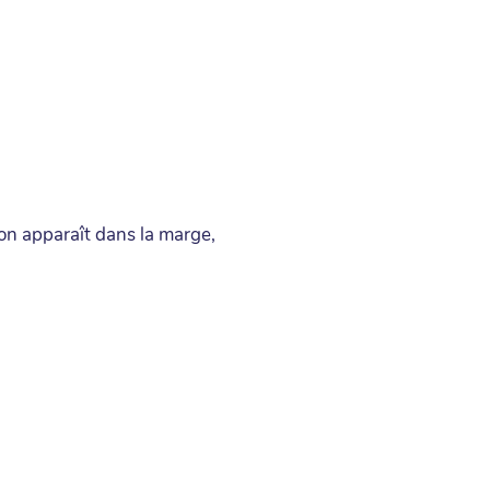
on apparaît dans la marge,