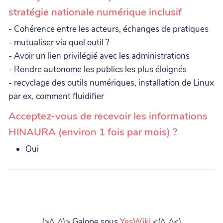
stratégie nationale numérique inclusif
- Cohérence entre les acteurs, échanges de pratiques
- mutualiser via quel outil ?
- Avoir un lien privilégié avec les administrations
- Rendre autonome les publics les plus éloignés
- recyclage des outils numériques, installation de Linux
par ex, comment fluidifier
Acceptez-vous de recevoir les informations
HINAURA (environ 1 fois par mois) ?
Oui
(>^_^)> Galope sous
YesWiki
<(^_^<)