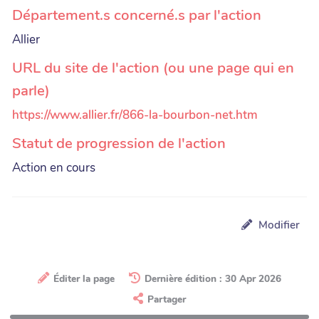
Département.s concerné.s par l'action
Allier
URL du site de l'action (ou une page qui en
parle)
https://www.allier.fr/866-la-bourbon-net.htm
Statut de progression de l'action
Action en cours
Modifier
Éditer la page
Dernière édition : 30 Apr 2026
Partager