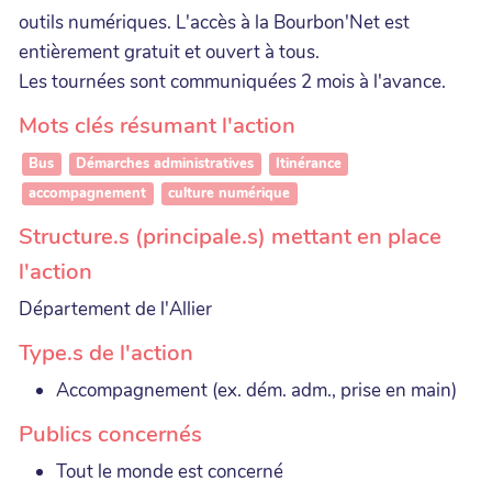
outils numériques. L'accès à la Bourbon'Net est
entièrement gratuit et ouvert à tous.
Les tournées sont communiquées 2 mois à l'avance.
Mots clés résumant l'action
Bus
Démarches administratives
Itinérance
accompagnement
culture numérique
Structure.s (principale.s) mettant en place
l'action
Département de l'Allier
Type.s de l'action
Accompagnement (ex. dém. adm., prise en main)
Publics concernés
Tout le monde est concerné