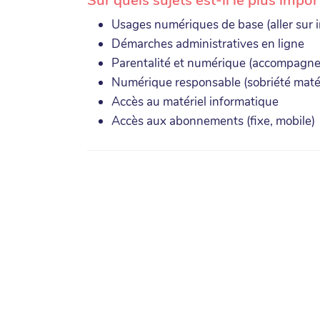
Usages numériques de base (aller sur in
Démarches administratives en ligne
Parentalité et numérique (accompagner
Numérique responsable (sobriété matériel
Accès au matériel informatique
Accès aux abonnements (fixe, mobile)