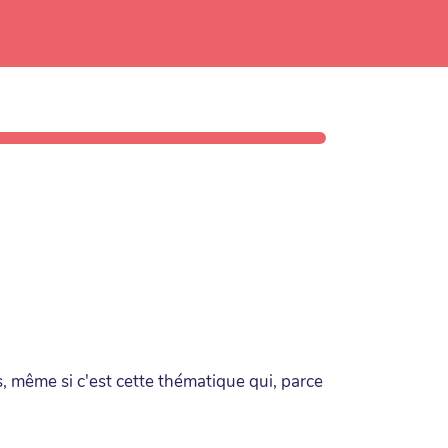
ts, même si c'est cette thématique qui, parce