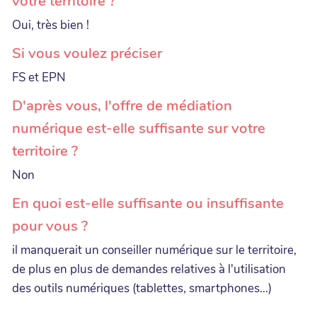
votre territoire ?
Oui, très bien !
Si vous voulez préciser
FS et EPN
D'après vous, l'offre de médiation
numérique est-elle suffisante sur votre
territoire ?
Non
En quoi est-elle suffisante ou insuffisante
pour vous ?
il manquerait un conseiller numérique sur le territoire,
de plus en plus de demandes relatives à l'utilisation
des outils numériques (tablettes, smartphones...)