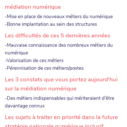
médiation numérique
-Mise en place de nouveaux métiers du numérique
-Bonne implantation au sein des structures
Les difficultés de ces 5 dernières années
-Mauvaise connaissance des nombreux métiers du
numérique
-Valorisation de ces métiers
-Pérennisation de ces métiers/postes
Les 3 constats que vous portez aujourd'hui
sur la médiation numérique
-Des métiers indispensables qui mériteraient d'être
davantage connus
Les sujets à traiter en priorité dans la future
stratégie nationale numérique inclusif