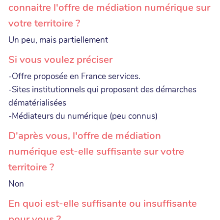
connaitre l'offre de médiation numérique sur
votre territoire ?
Un peu, mais partiellement
Si vous voulez préciser
-Offre proposée en France services.
-Sites institutionnels qui proposent des démarches
dématérialisées
-Médiateurs du numérique (peu connus)
D'après vous, l'offre de médiation
numérique est-elle suffisante sur votre
territoire ?
Non
En quoi est-elle suffisante ou insuffisante
pour vous ?