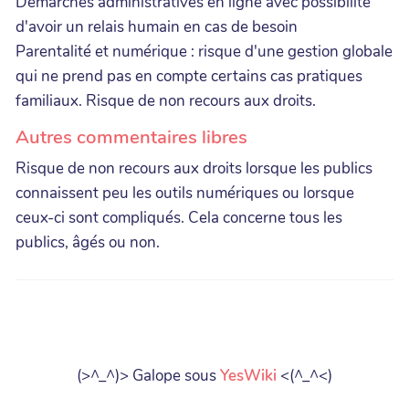
Démarches administratives en ligne avec possibilité
d'avoir un relais humain en cas de besoin
Parentalité et numérique : risque d'une gestion globale
qui ne prend pas en compte certains cas pratiques
familiaux. Risque de non recours aux droits.
Autres commentaires libres
Risque de non recours aux droits lorsque les publics
connaissent peu les outils numériques ou lorsque
ceux-ci sont compliqués. Cela concerne tous les
publics, âgés ou non.
(>^_^)> Galope sous
YesWiki
<(^_^<)