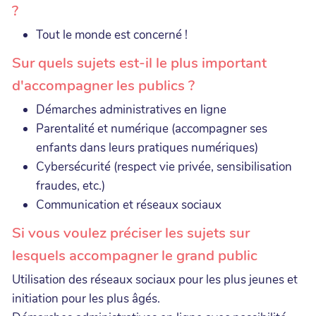
?
Tout le monde est concerné !
Sur quels sujets est-il le plus important
d'accompagner les publics ?
Démarches administratives en ligne
Parentalité et numérique (accompagner ses
enfants dans leurs pratiques numériques)
Cybersécurité (respect vie privée, sensibilisation
fraudes, etc.)
Communication et réseaux sociaux
Si vous voulez préciser les sujets sur
lesquels accompagner le grand public
Utilisation des réseaux sociaux pour les plus jeunes et
initiation pour les plus âgés.