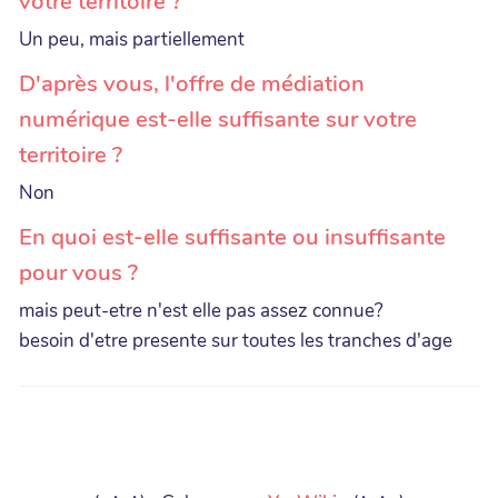
votre territoire ?
Un peu, mais partiellement
D'après vous, l'offre de médiation
numérique est-elle suffisante sur votre
territoire ?
Non
En quoi est-elle suffisante ou insuffisante
pour vous ?
mais peut-etre n'est elle pas assez connue?
besoin d'etre presente sur toutes les tranches d'age