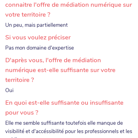
connaitre l'offre de médiation numérique sur
votre territoire ?
Un peu, mais partiellement
Si vous voulez préciser
Pas mon domaine d'expertise
D'après vous, l'offre de médiation
numérique est-elle suffisante sur votre
territoire ?
Oui
En quoi est-elle suffisante ou insuffisante
pour vous ?
Elle me semble suffisante toutefois elle manque de
visibilité et d'accéssibilité pour les professionnels et les