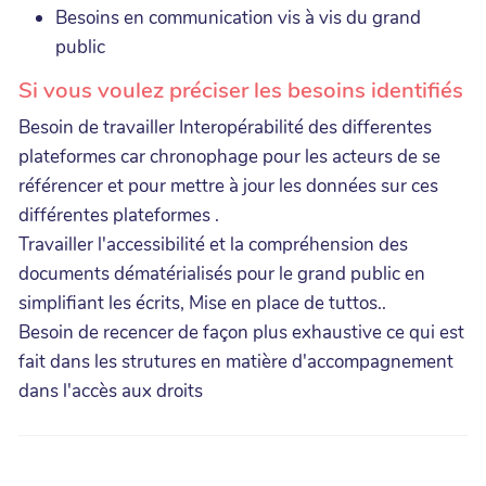
Besoins en communication vis à vis du grand
public
Si vous voulez préciser les besoins identifiés
Besoin de travailler Interopérabilité des differentes
plateformes car chronophage pour les acteurs de se
référencer et pour mettre à jour les données sur ces
différentes plateformes .
Travailler l'accessibilité et la compréhension des
documents dématérialisés pour le grand public en
simplifiant les écrits, Mise en place de tuttos..
Besoin de recencer de façon plus exhaustive ce qui est
fait dans les strutures en matière d'accompagnement
dans l'accès aux droits