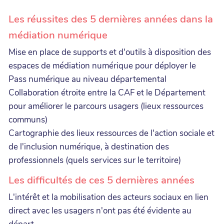
Les réussites des 5 dernières années dans la
médiation numérique
Mise en place de supports et d'outils à disposition des
espaces de médiation numérique pour déployer le
Pass numérique au niveau départemental
Collaboration étroite entre la CAF et le Département
pour améliorer le parcours usagers (lieux ressources
communs)
Cartographie des lieux ressources de l'action sociale et
de l'inclusion numérique, à destination des
professionnels (quels services sur le territoire)
Les difficultés de ces 5 dernières années
L'intérêt et la mobilisation des acteurs sociaux en lien
direct avec les usagers n'ont pas été évidente au