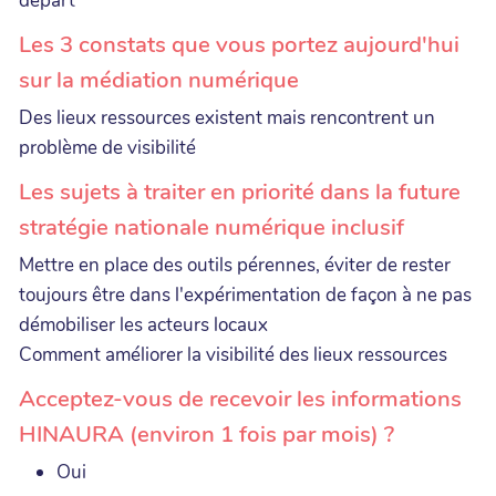
départ
Les 3 constats que vous portez aujourd'hui
sur la médiation numérique
Des lieux ressources existent mais rencontrent un
problème de visibilité
Les sujets à traiter en priorité dans la future
stratégie nationale numérique inclusif
Mettre en place des outils pérennes, éviter de rester
toujours être dans l'expérimentation de façon à ne pas
démobiliser les acteurs locaux
Comment améliorer la visibilité des lieux ressources
Acceptez-vous de recevoir les informations
HINAURA (environ 1 fois par mois) ?
Oui