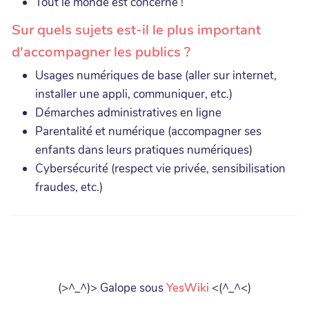
Tout le monde est concerné !
Sur quels sujets est-il le plus important
d'accompagner les publics ?
Usages numériques de base (aller sur internet,
installer une appli, communiquer, etc.)
Démarches administratives en ligne
Parentalité et numérique (accompagner ses
enfants dans leurs pratiques numériques)
Cybersécurité (respect vie privée, sensibilisation
fraudes, etc.)
(>^_^)> Galope sous
YesWiki
<(^_^<)