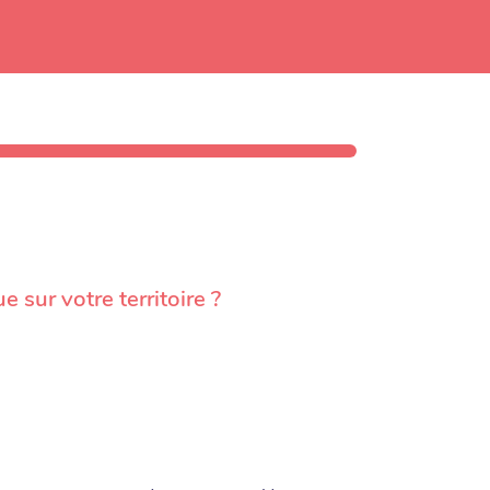
sur votre territoire ?