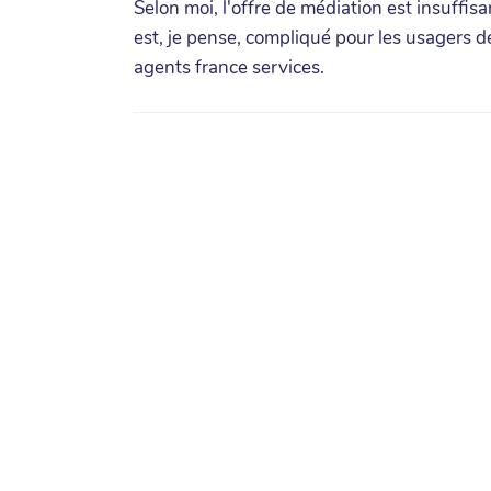
Selon moi, l'offre de médiation est insuffisan
est, je pense, compliqué pour les usagers d
agents france services.