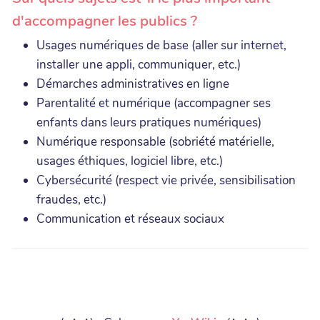
d'accompagner les publics ?
Usages numériques de base (aller sur internet,
installer une appli, communiquer, etc.)
Démarches administratives en ligne
Parentalité et numérique (accompagner ses
enfants dans leurs pratiques numériques)
Numérique responsable (sobriété matérielle,
usages éthiques, logiciel libre, etc.)
Cybersécurité (respect vie privée, sensibilisation
fraudes, etc.)
Communication et réseaux sociaux