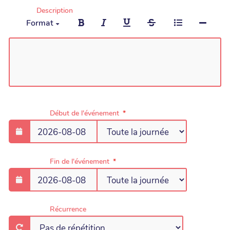
Description
Format
Début de l'événement
Fin de l'événement
Récurrence