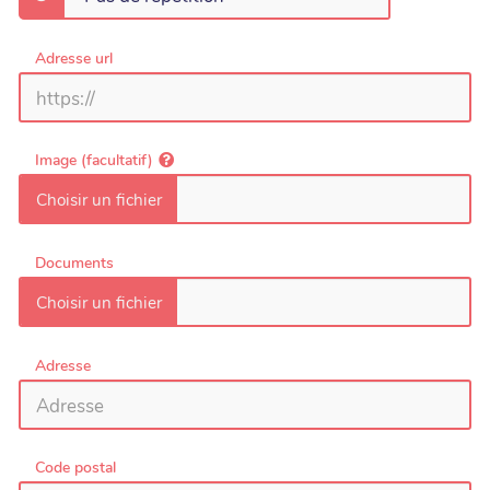
Adresse url
Image (facultatif)
Documents
Adresse
Code postal