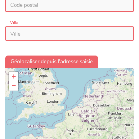
Ville
Géolocaliser depuis l'adresse saisie
+
−