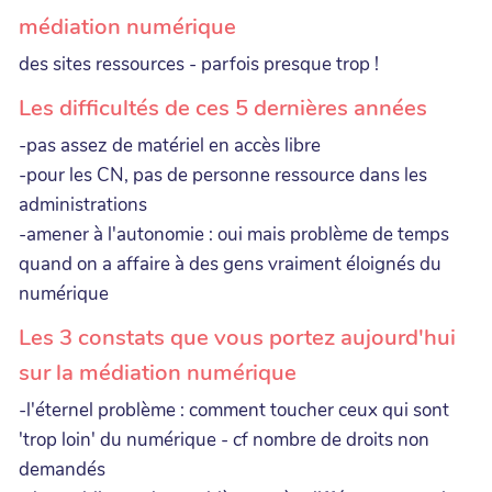
médiation numérique
des sites ressources - parfois presque trop !
Les difficultés de ces 5 dernières années
-pas assez de matériel en accès libre
-pour les CN, pas de personne ressource dans les
administrations
-amener à l'autonomie : oui mais problème de temps
quand on a affaire à des gens vraiment éloignés du
numérique
Les 3 constats que vous portez aujourd'hui
sur la médiation numérique
-l'éternel problème : comment toucher ceux qui sont
'trop loin' du numérique - cf nombre de droits non
demandés