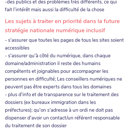
-des publics et des problèmes très différents, ce qui
fait l’intérêt mais aussi la difficulté de la chose
Les sujets à traiter en priorité dans la future
stratégie nationale numérique inclusif
- s'assurer que toutes les pages de tous les sites soient
accessibles
- s'assurer qu'à côté du numérique, dans chaque
domaine/administration il reste des humains
compétents et joignables pour accompagner les
personnes en difficulté; Les conseillers numériques ne
peuvent pas être experts dans tous les domaines
- plus d'info et de transparence sur le traitement des
dossiers (ex bureaux immigration dans les
préfectures); qu'on s'adresse à un ordi ne doit pas
dispenser d'avoir un contact/un référent responsable
du traitement de son dossier