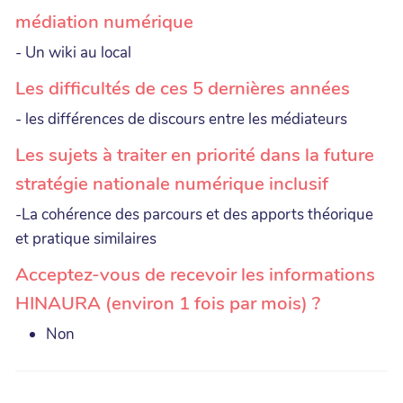
médiation numérique
- Un wiki au local
Les difficultés de ces 5 dernières années
- les différences de discours entre les médiateurs
Les sujets à traiter en priorité dans la future
stratégie nationale numérique inclusif
-La cohérence des parcours et des apports théorique
et pratique similaires
Acceptez-vous de recevoir les informations
HINAURA (environ 1 fois par mois) ?
Non