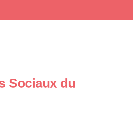
s Sociaux du