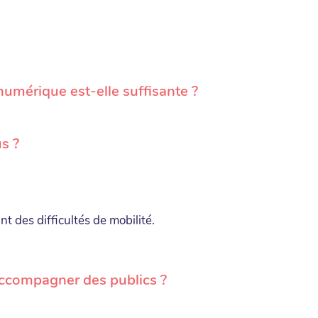
numérique est-elle suffisante ?
s ?
nt des difficultés de mobilité.
accompagner des publics ?