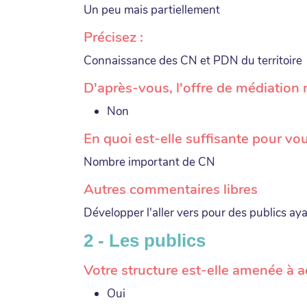
Un peu mais partiellement
Précisez :
Connaissance des CN et PDN du territoire
D'après-vous, l'offre de médiation 
Non
En quoi est-elle suffisante pour vou
Nombre important de CN
Autres commentaires libres
Développer l'aller vers pour des publics aya
2 - Les publics
Votre structure est-elle amenée à 
Oui