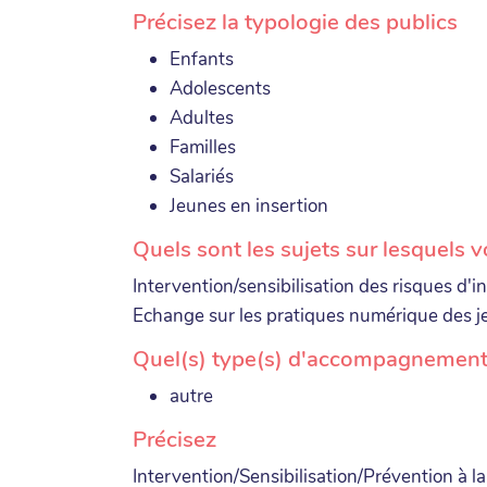
Précisez la typologie des publics
Enfants
Adolescents
Adultes
Familles
Salariés
Jeunes en insertion
Quels sont les sujets sur lesquels 
Intervention/sensibilisation des risques d'
Echange sur les pratiques numérique des 
Quel(s) type(s) d'accompagnement
autre
Précisez
Intervention/Sensibilisation/Prévention à l