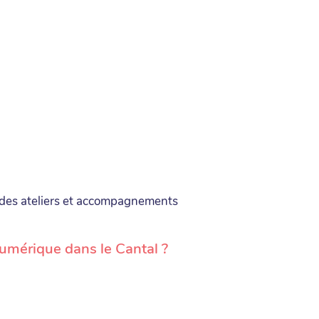
cs des ateliers et accompagnements
numérique dans le Cantal ?