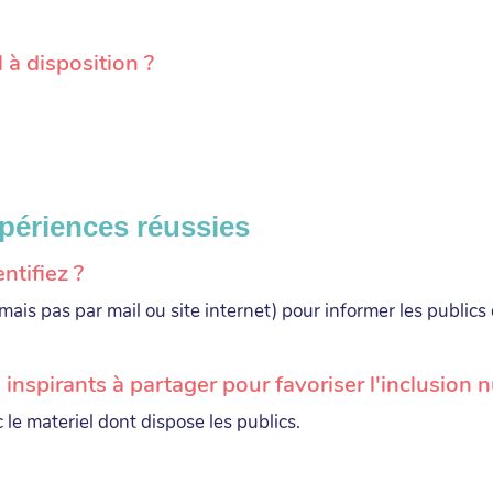
 à disposition ?
xpériences réussies
ntifiez ?
mais pas par mail ou site internet) pour informer les publi
inspirants à partager pour favoriser l'inclusion 
le materiel dont dispose les publics.