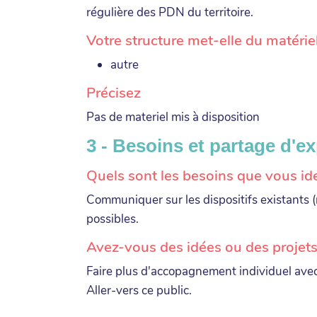
régulière des PDN du territoire.
Votre structure met-elle du matériel
autre
Précisez
Pas de materiel mis à disposition
3 - Besoins et partage d'e
Quels sont les besoins que vous ide
Communiquer sur les dispositifs existants (
possibles.
Avez-vous des idées ou des projets 
Faire plus d'accopagnement individuel avec 
Aller-vers ce public.