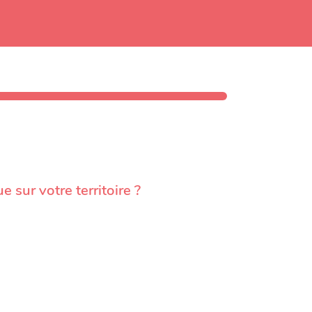
sur votre territoire ?