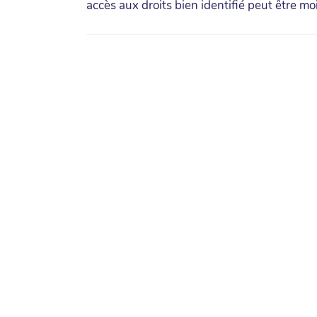
accès aux droits bien identifié peut être mo